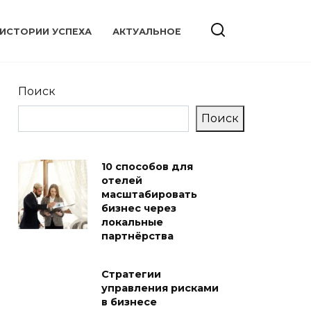
ИСТОРИИ УСПЕХА
АКТУАЛЬНОЕ
Поиск
Поиск
10 способов для
отелей
масштабировать
бизнес через
локальные
партнёрства
Стратегии
управления рисками
в бизнесе