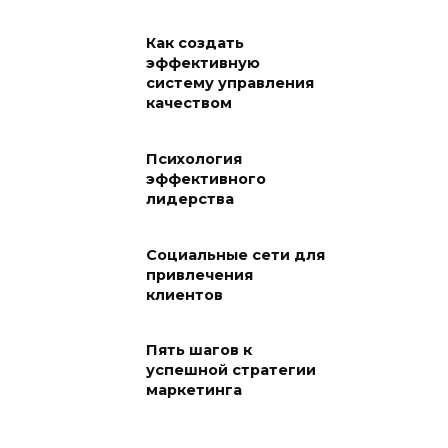
Как создать
эффективную
систему управления
качеством
Психология
эффективного
лидерства
Социальные сети для
привлечения
клиентов
Пять шагов к
успешной стратегии
маркетинга