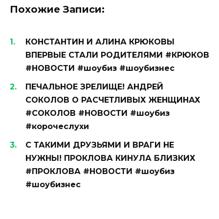
Похожие Записи:
КОНСТАНТИН И АЛИНА КРЮКОВЫ
ВПЕРВЫЕ СТАЛИ РОДИТЕЛЯМИ #КРЮКОВ
#НОВОСТИ #шоубиз #шоубизнес
ПЕЧАЛЬНОЕ ЗРЕЛИЩЕ! АНДРЕЙ
СОКОЛОВ О РАСЧЕТЛИВЫХ ЖЕНЩИНАХ
#СОКОЛОВ #НОВОСТИ #шоубиз
#корочеслухи
С ТАКИМИ ДРУЗЬЯМИ И ВРАГИ НЕ
НУЖНЫ! ПРОКЛОВА КИНУЛА БЛИЗКИХ
#ПРОКЛОВА #НОВОСТИ #шоубиз
#шоубизнес