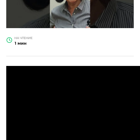
НА ЧТЕНИЕ
1 мин