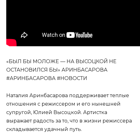
«БЫЛ БЫ МОЛОЖЕ — НА ВЫСОЦКОЙ НЕ
ОСТАНОВИЛСЯ БЫ» АРИНБАСАРОВА
#АРИНБАСАРОВА #НОВОСТИ
Наталия Аринбасарова поддерживает теплые
отношения с режиссером и его нынешней
супругой, Юлией Высоцкой. Артистка
выражает радость за то, что в жизни режиссера
складывается удачный путь.