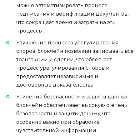
можно автоматизировать процесс
подписания и верификации документов,
что сокращает время и затраты на эти
процессы.
Улучшение процесса урегулирования
споров: блокчейн позволяет записывать все
транзакции и сделки, что облегчает
процесс урегулирования споров и
предоставляет независимые и
достоверные доказательства.
Усиление безопасности и защиты данных:
блокчейн обеспечивает высокую степень
безопасности и защиты данных, что
особенно важно при обработке
чувствительной информации.