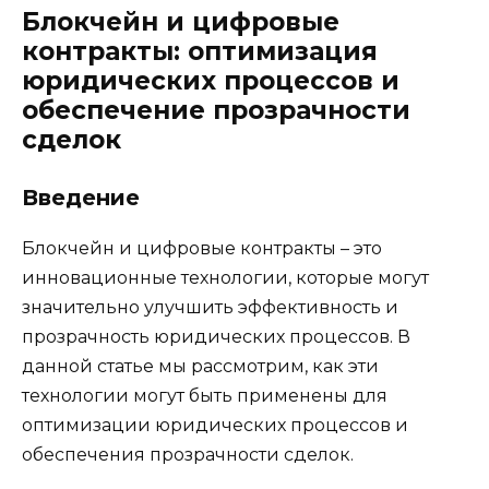
Блокчейн и цифровые
контракты: оптимизация
юридических процессов и
обеспечение прозрачности
сделок
Введение
Блокчейн и цифровые контракты – это
инновационные технологии, которые могут
значительно улучшить эффективность и
прозрачность юридических процессов. В
данной статье мы рассмотрим, как эти
технологии могут быть применены для
оптимизации юридических процессов и
обеспечения прозрачности сделок.