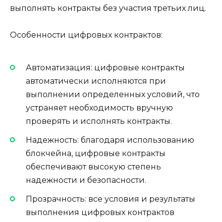
выполнять контракты без участия третьих лиц.
Особенности цифровых контрактов:
Автоматизация: цифровые контракты
автоматически исполняются при
выполнении определенных условий, что
устраняет необходимость вручную
проверять и исполнять контракты.
Надежность: благодаря использованию
блокчейна, цифровые контракты
обеспечивают высокую степень
надежности и безопасности.
Прозрачность: все условия и результаты
выполнения цифровых контрактов