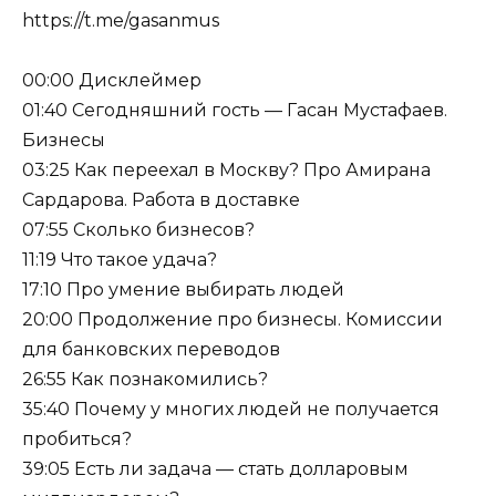
https://t.me/gasanmus
00:00 Дисклеймер
01:40 Сегодняшний гость — Гасан Мустафаев.
Бизнесы
03:25 Как переехал в Москву? Про Амирана
Сардарова. Работа в доставке
07:55 Сколько бизнесов?
11:19 Что такое удача?
17:10 Про умение выбирать людей
20:00 Продолжение про бизнесы. Комиссии
для банковских переводов
26:55 Как познакомились?
35:40 Почему у многих людей не получается
пробиться?
39:05 Есть ли задача — стать долларовым