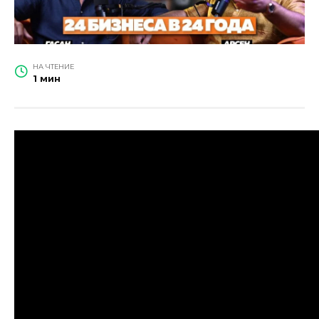
НА ЧТЕНИЕ
1 мин