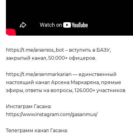
https://t.me/arsenios_bot – вступить в БАЗУ,
закрытый канал, 50.000+ офицеров.
https://t.me/arsenmarkarian — единственный
настоящий канал Арсена Маркаряна, прямые
эфиры, ответы на вопросы, 126.000+ участников.
Инстаграм Гасана:
https://www.instagram.com/gasanmus/
Телеграмм канал Гасана: