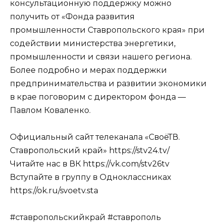
консультационную поддержку можно
получить от «Фонда развития
промышленности Ставропольского края» при
содействии министерства энергетики,
промышленности и связи нашего региона.
Более подробно и мерах поддержки
предпринимательства и развитии экономики
в крае поговорим с директором фонда —
Павлом Коваленко.
Официальный сайт телеканала «СвоёТВ.
Ставропольский край» https://stv24.tv/
Читайте нас в ВК https://vk.com/stv26tv
Вступайте в группу в Одноклассниках
https://ok.ru/svoetv.sta
#ставропольскийкрай #ставрополь