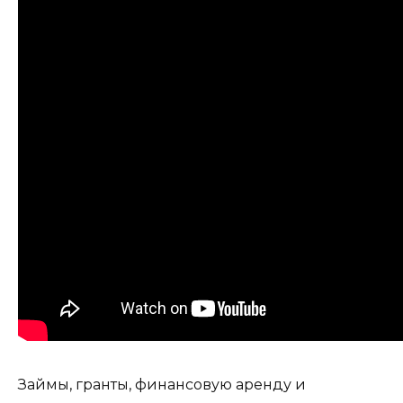
Займы, гранты, финансовую аренду и