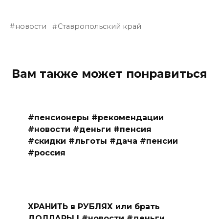
новости
Ставропольский край
Вам также может понравиться
#пенсионеры #рекомендации
#новости #деньги #пенсия
#скидки #льготы #дача #пенсии
#россия
ХРАНИТЬ в РУБЛЯХ или брать
ДОЛЛАРЫ | #новости #деньги