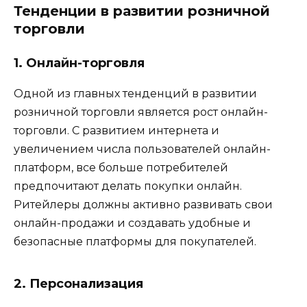
Тенденции в развитии розничной
торговли
1. Онлайн-торговля
Одной из главных тенденций в развитии
розничной торговли является рост онлайн-
торговли. С развитием интернета и
увеличением числа пользователей онлайн-
платформ, все больше потребителей
предпочитают делать покупки онлайн.
Ритейлеры должны активно развивать свои
онлайн-продажи и создавать удобные и
безопасные платформы для покупателей.
2. Персонализация