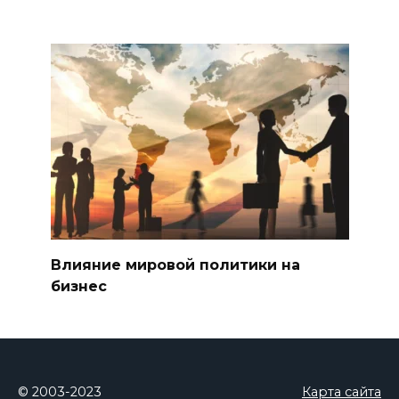
Влияние мировой политики на
бизнес
© 2003-2023
Карта сайта