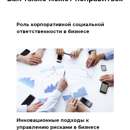
Роль корпоративной социальной
ответственности в бизнесе
Инновационные подходы к
управлению рисками в бизнесе