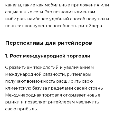
каналы, такие как мобильные приложения или
социальные сети. Это позволит клиентам
выбирать наиболее удобный способ покупки и
повысит конкурентоспособность ритейлера.
Перспективы для ритейлеров
1. Рост международной торговли
С развитием технологий и увеличением
международной связности, ритейлеры
получают возможность расширить свою
клиентскую базу за пределами своей страны.
Международная торговля открывает новые
рынки и позволяет ритейлерам увеличить
свою прибыль.