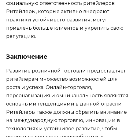
социальную ответственность ритейлеров.
Ритейлеры, которые активно внедряют
практики устойчивого развития, могут
привлечь больше клиентов и укрепить свою
репутацию.
Заключение
Развитие розничной торговли предоставляет
ритейлерам множество возможностей для
роста и успеха. Онлайн-торговля,
персонализация и омниканальность являются
основными тенденциями в данной отрасли.
Ритейлеры также должны обратить внимание
на международную торговлю, инновации в
технологиях и устойчивое развитие, чтобы
оставаться конкурентоспособными и