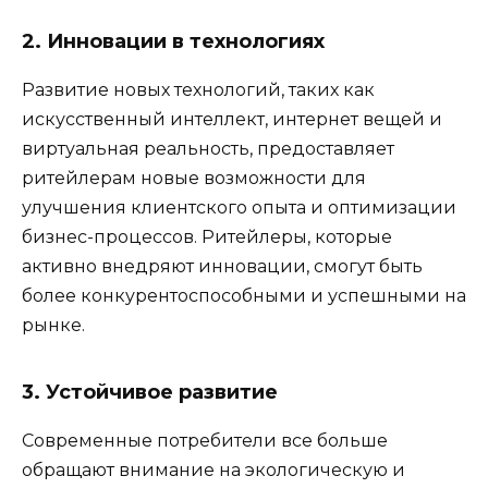
2. Инновации в технологиях
Развитие новых технологий, таких как
искусственный интеллект, интернет вещей и
виртуальная реальность, предоставляет
ритейлерам новые возможности для
улучшения клиентского опыта и оптимизации
бизнес-процессов. Ритейлеры, которые
активно внедряют инновации, смогут быть
более конкурентоспособными и успешными на
рынке.
3. Устойчивое развитие
Современные потребители все больше
обращают внимание на экологическую и