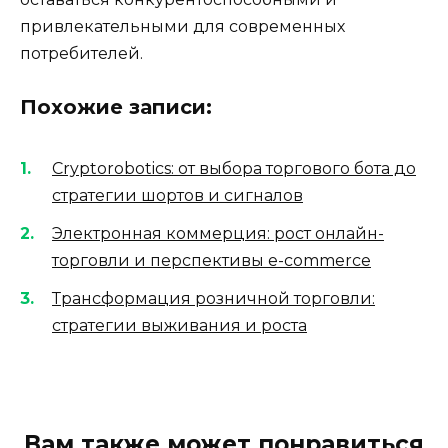
привлекательными для современных
потребителей.
Похожие записи:
Cryptorobotics: от выбора торгового бота до
стратегии шортов и сигналов
Электронная коммерция: рост онлайн-
торговли и перспективы e-commerce
Трансформация розничной торговли:
стратегии выживания и роста
Вам также может понравиться