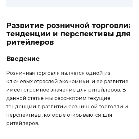
Развитие розничной торговли:
тенденции и перспективы для
ритейлеров
Введение
Розничная торговля является одной из
ключевых отраслей экономики, и ее развитие
имеет огромное значение для ритейлеров. В
данной статье мы рассмотрим текущие
тенденции в развитии розничной торговли и
перспективы, которые открываются для
ритейлеров.