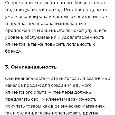
Современные потребители все больше ценят
индивидуальный подход. Ритейлеры должны
уметь анализировать данные о своих клиентах
и предлагать персонализированные
предложения и акции. Это поможет улучшить
уровень обслуживания и удовлетворенность
клиентов, а также повысить лояльность к
бренду.
3. Омниканальность
Омниканальность — это интеграция различных
каналов продаж для создания единого
клиентского опыта. Ритейлеры должны
предлагать своим клиентам возможность
покупать товары как в физических магазинах,
так и онлайн, а также использовать другие