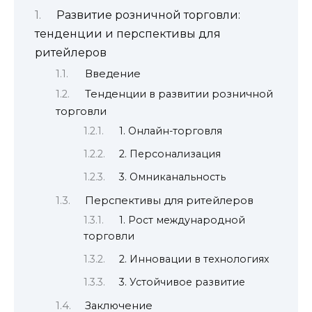
Развитие розничной торговли:
тенденции и перспективы для
ритейлеров
Введение
Тенденции в развитии розничной
торговли
1. Онлайн-торговля
2. Персонализация
3. Омниканальность
Перспективы для ритейлеров
1. Рост международной
торговли
2. Инновации в технологиях
3. Устойчивое развитие
Заключение