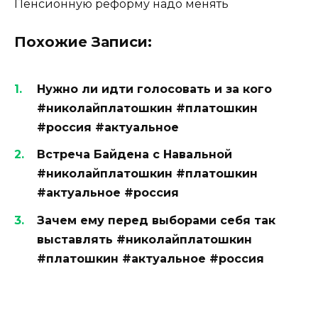
Пенсионную реформу надо менять
Похожие Записи:
Нужно ли идти голосовать и за кого
#николайплатошкин #платошкин
#россия #актуальное
Встреча Байдена с Навальной
#николайплатошкин #платошкин
#актуальное #россия
Зачем ему перед выборами себя так
выставлять #николайплатошкин
#платошкин #актуальное #россия