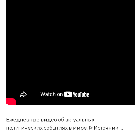
Ежедневные видео об актуальных
политических событиях в мире. ᐅ Источник …