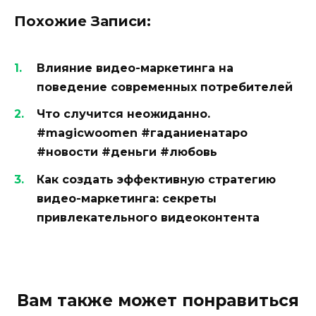
Похожие Записи:
Влияние видео-маркетинга на
поведение современных потребителей
Что случится неожиданно.
#magicwoomen #гаданиенатаро
#новости #деньги #любовь
Как создать эффективную стратегию
видео-маркетинга: секреты
привлекательного видеоконтента
Вам также может понравиться