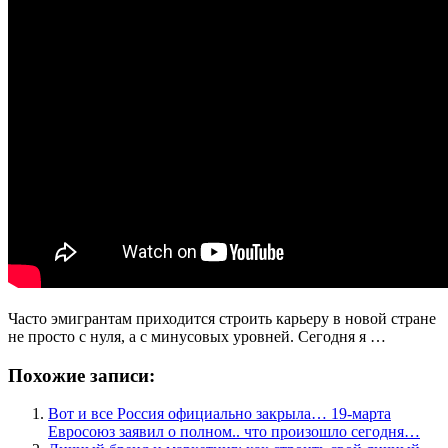
Часто эмигрантам приходится строить карьеру в новой стране
не просто с нуля, а с минусовых уровней. Сегодня я …
Похожие записи:
Вот и все Россия официально закрыла… 19-марта
Евросоюз заявил о полном.. что произошло сегодня…