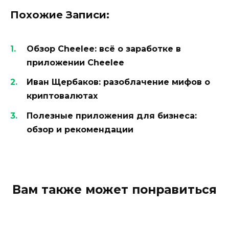
Похожие Записи:
Обзор Cheelee: всё о заработке в
приложении Cheelee
Иван Щербаков: разоблачение мифов о
криптовалютах
Полезные приложения для бизнеса:
обзор и рекомендации
Вам также может понравиться