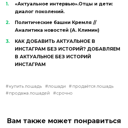
«Актуальное интервью».Отцы и дети:
диалог поколений.
Политические башни Кремля //
Аналитика новостей (А. Климин)
КАК ДОБАВИТЬ АКТУАЛЬНОЕ В
ИНСТАГРАМ БЕЗ ИСТОРИЙ? ДОБАВЛЯЕМ
В АКТУАЛЬНОЕ БЕЗ ИСТОРИЙ
ИНСТАГРАМ
купить лошадь
лошади
продаётся лошадь
продажа лошадей
срочно
Вам также может понравиться