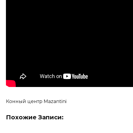
Конный центр Mazantini
Похожие Записи: